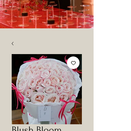
Blush Bloom