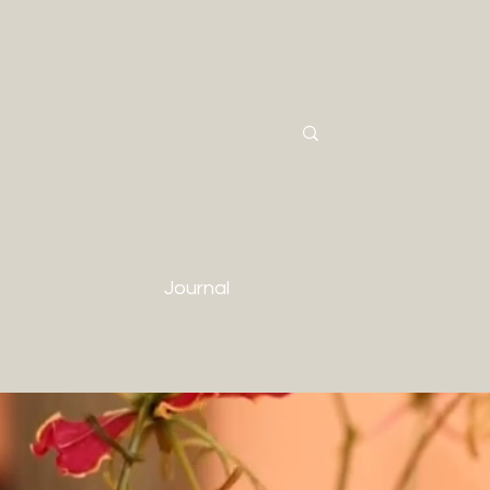
Journal