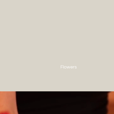
Flowers