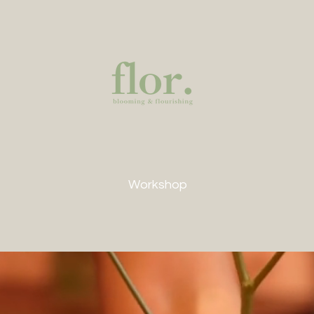
Workshop