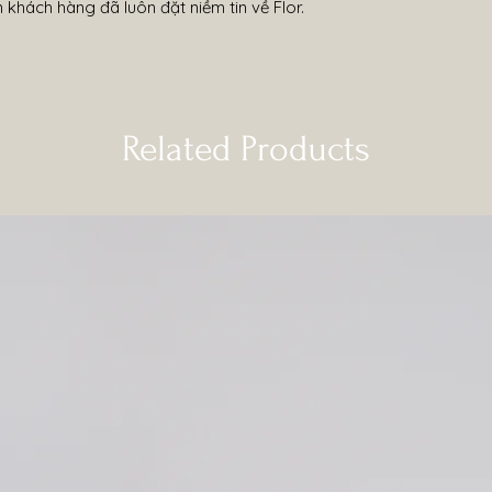
khách hàng đã luôn đặt niềm tin về Flor.
Related Products