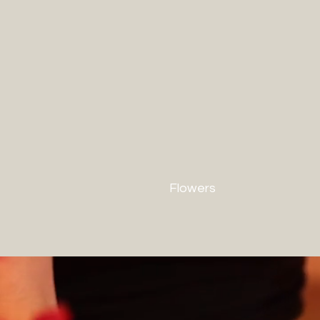
Flowers