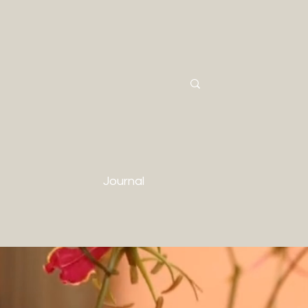
Journal