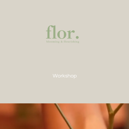
Workshop