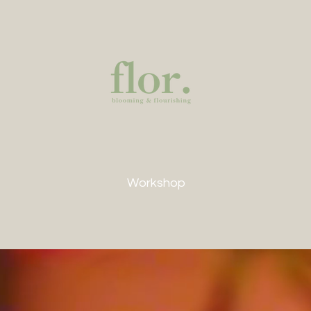
Workshop