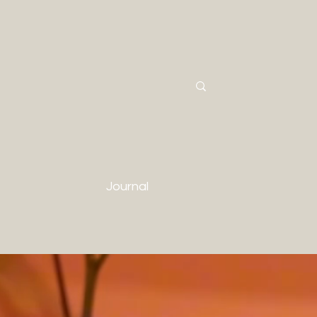
Journal