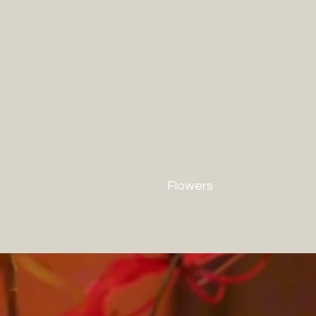
Flowers