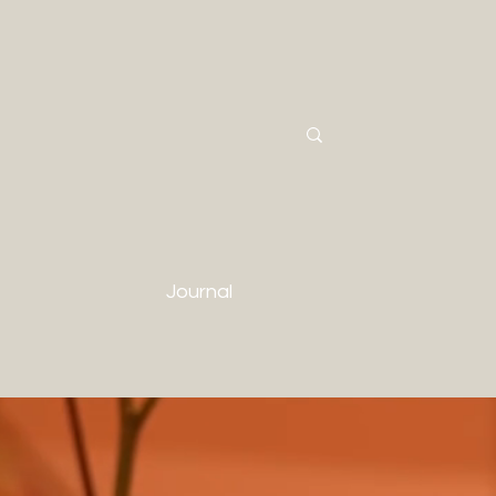
Journal