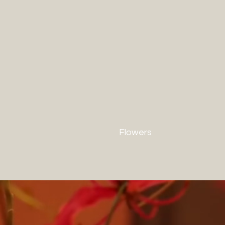
Flowers