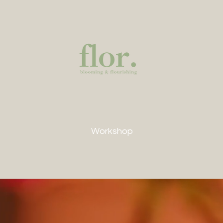
Workshop